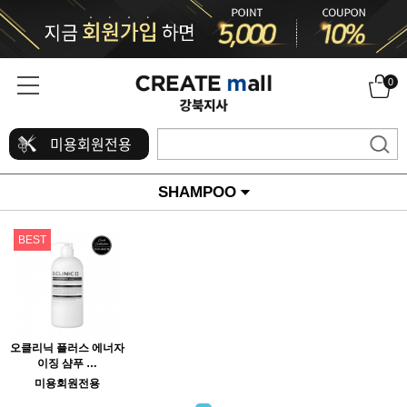
0
미용회원전용
SHAMPOO
BEST
오클리닉 플러스 에너자
이징 샴푸 …
미용회원전용