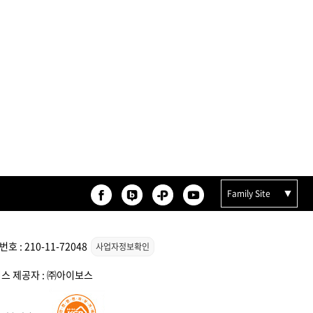
등록된 상품이 없습니다.
Family Site
 : 210-11-72048
사업자정보확인
서비스 제공자 : ㈜아이보스