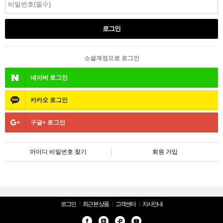
소셜계정으로 로그인
네이버
로그인
카카오
로그인
구글+
로그인
아이디 비밀번호 찾기
회원 가입
로그인
최근 본 상품
고객센터
지사안내