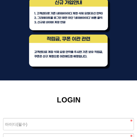
LOGIN