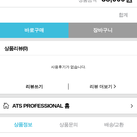
합계
상품리뷰(0)
사용후기가 없습니다.
리뷰쓰기
리뷰 더보기
ATS PROFESSIONAL 홈
상품정보
상품문의
배송/교환