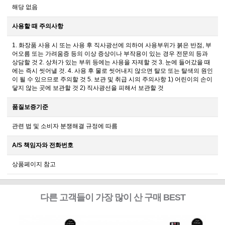
해당 없음
사용할 때 주의사항
1. 화장품 사용 시 또는 사용 후 직사광선에 의하여 사용부위가 붉은 반점, 부
어오름 또는 가려움증 등의 이상 증상이나 부작용이 있는 경우 전문의 등과
상담할 것 2. 상처가 있는 부위 등에는 사용을 자제할 것 3. 눈에 들어갔을 때
에는 즉시 씻어낼 것. 4. 사용 후 물로 씻어내지 않으면 탈모 또는 탈색의 원인
이 될 수 있으므로 주의할 것 5. 보관 및 취급 시의 주의사항 1) 어린이의 손이
닿지 않는 곳에 보관할 것 2) 직사광선을 피해서 보관할 것
품질보증기준
관련 법 및 소비자 분쟁해결 규정에 따름
A/S 책임자와 전화번호
상품페이지 참고
다른 고객들이 가장 많이 산 구매 BEST