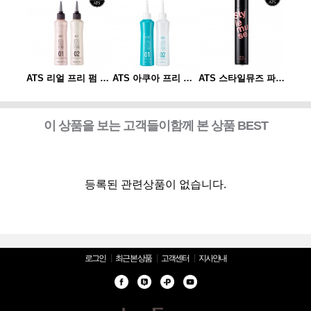
ATS 스타일뮤즈 파워 스프레이 300ml
ATS 리얼 프리 펌 1제/2제
ATS 아쿠아 프리 펌 1제/2제 (각 150ml)X10개
ATS 스타일뮤즈 파워 스프레이 300ml
이 상품을 보는 고객들이함께 본 상품 BEST
등록된 관련상품이 없습니다.
로그인
최근 본 상품
고객센터
지사안내