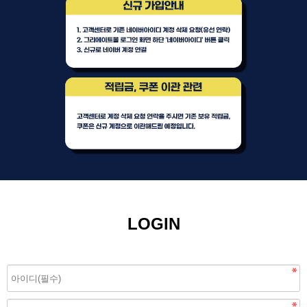
LOGIN