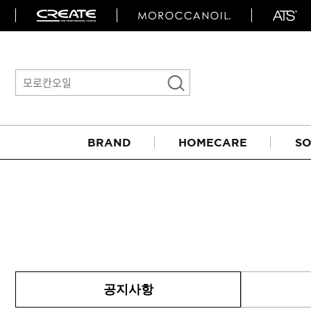
BRAND
HOMECARE
SO
아이롱기
공지사항
매직기