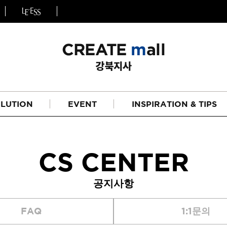
LUTION
EVENT
INSPIRATION & TIPS
CS CENTER
공지사항
헤어
리페어라인
FAQ
1:1문의
하이드레이션 라인