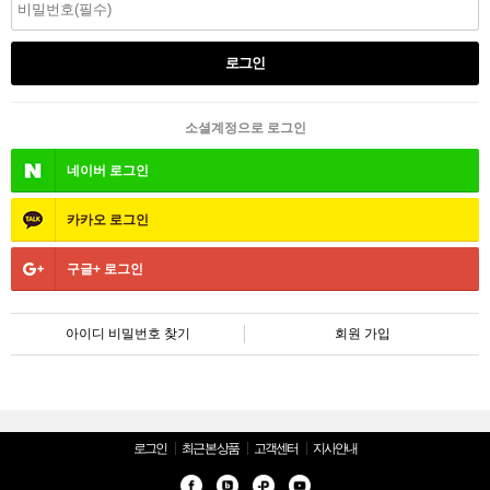
소셜계정으로 로그인
네이버
로그인
카카오
로그인
구글+
로그인
아이디 비밀번호 찾기
회원 가입
로그인
최근 본 상품
고객센터
지사안내