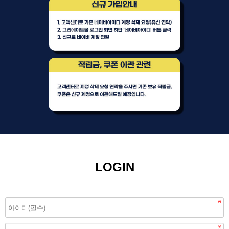
LOGIN