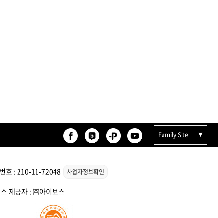
등록된 상품이 없습니다.
Family Site
 : 210-11-72048
사업자정보확인
서비스 제공자 : ㈜아이보스