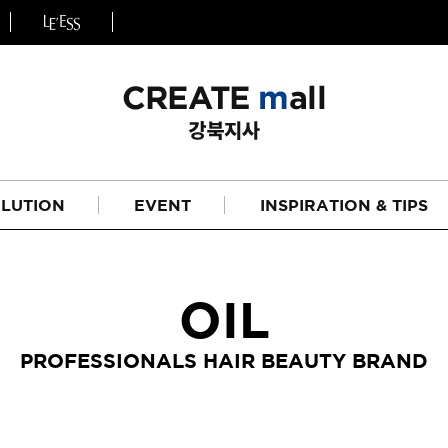
LUTION
EVENT
INSPIRATION & TIPS
OIL
PROFESSIONALS HAIR BEAUTY BRAND
헤어
리페어라인
하이드레이션 라인