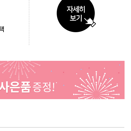
등록된 상품이 없습니다.