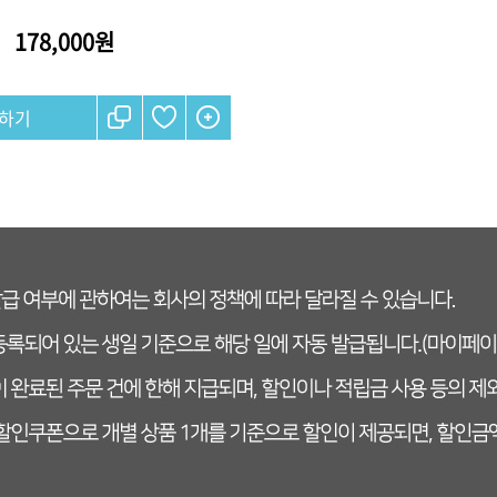
178,000원
하기