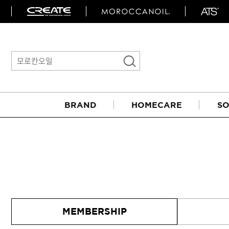
BRAND
HOMECARE
SO
아이롱기
MEMBERSHIP
매직기