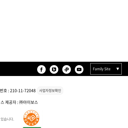
등록된 상품이 없습니다.
Family Site
 : 210-11-72048
사업자정보확인
서비스 제공자 : ㈜아이보스
 있습니다.