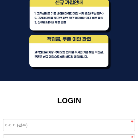
LOGIN