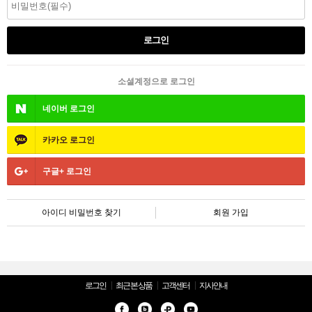
소셜계정으로 로그인
네이버
로그인
카카오
로그인
구글+
로그인
아이디 비밀번호 찾기
회원 가입
로그인
최근 본 상품
고객센터
지사안내