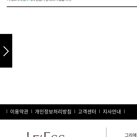
드라이기
펌기
이용약관
개인정보처리방침
고객센터
지사안내
그리에이