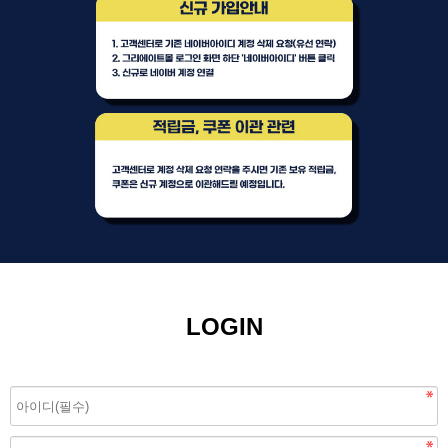
LOGIN