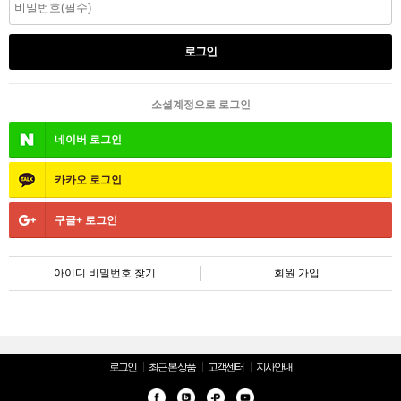
소셜계정으로 로그인
네이버
로그인
카카오
로그인
구글+
로그인
아이디 비밀번호 찾기
회원 가입
로그인
최근 본 상품
고객센터
지사안내