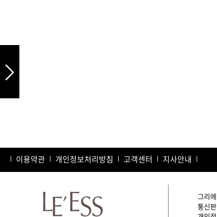
드라이기
펌기
이용약관
개인정보처리방침
고객센터
지사안내
그리에이
통신판매
개인정보