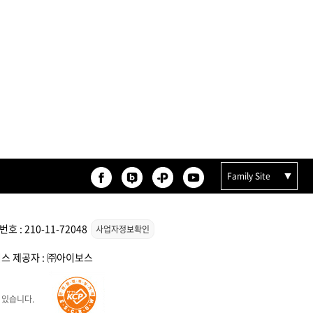
Family Site
 : 210-11-72048
사업자정보확인
서비스 제공자 : ㈜아이보스
 있습니다.