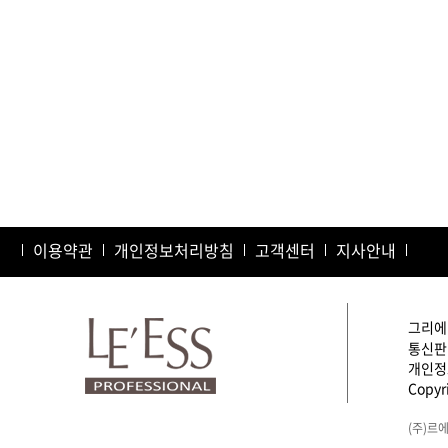
이용약관
개인정보처리방침
고객센터
지사안내
그리에이
통신판매
개인정보
Copyri
(주)르