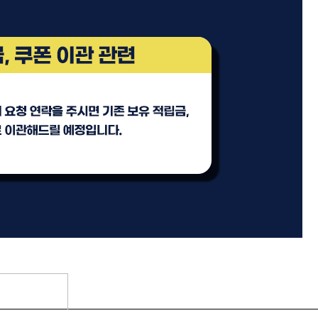
등록된 상품이 없습니다.