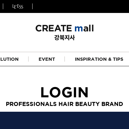
LUTION
EVENT
INSPIRATION & TIPS
LOGIN
PROFESSIONALS HAIR BEAUTY BRAND
헤어
리페어라인
하이드레이션 라인