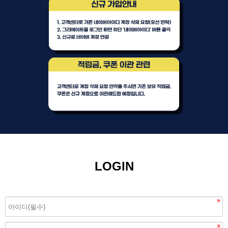
LOGIN