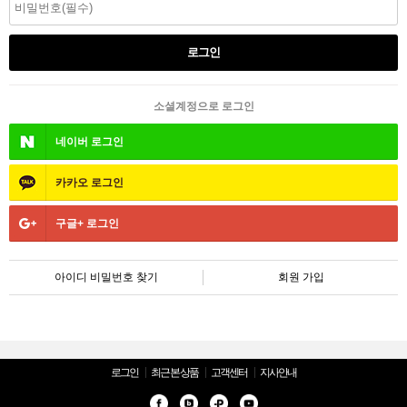
소셜계정으로 로그인
네이버
로그인
카카오
로그인
구글+
로그인
아이디 비밀번호 찾기
회원 가입
로그인
최근 본 상품
고객센터
지사안내